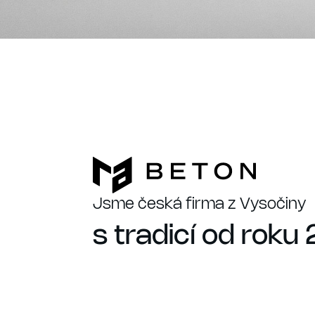
Jsme česká firma z Vysočiny
s tradicí od roku