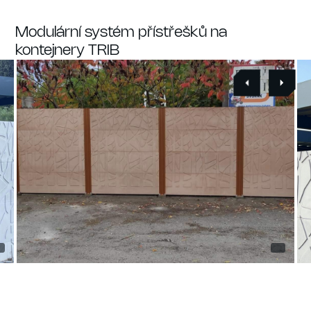
Modulární systém přístřešků na
kontejnery TRIB