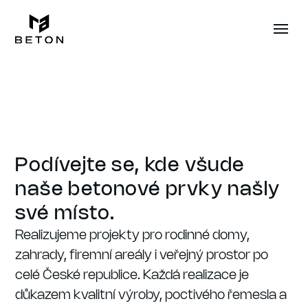
Podívejte se, kde všude
naše betonové prvky našly
své místo.
Realizujeme projekty pro rodinné domy,
zahrady, firemní areály i veřejný prostor po
celé České republice. Každá realizace je
důkazem kvalitní výroby, poctivého řemesla a