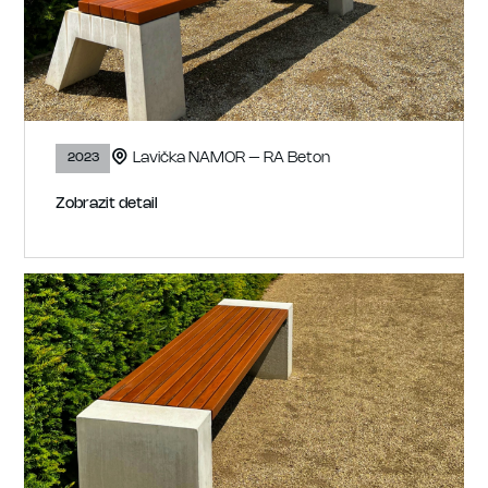
Lavička NAMOR – RA Beton
2023
Zobrazit detail