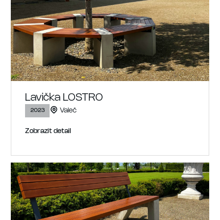
2024
2025
2026
Lavička LOSTRO
Valeč
2023
Zobrazit detail