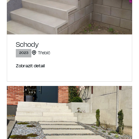
Schody
Třebíč
2023
Zobrazit detail