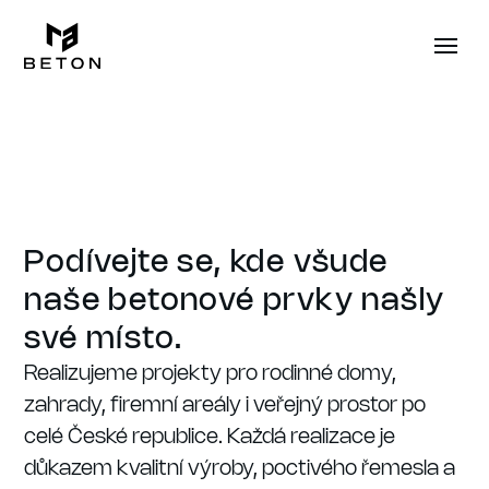
Podívejte se, kde všude
naše betonové prvky našly
své místo.
Realizujeme projekty pro rodinné domy,
zahrady, firemní areály i veřejný prostor po
celé České republice. Každá realizace je
důkazem kvalitní výroby, poctivého řemesla a